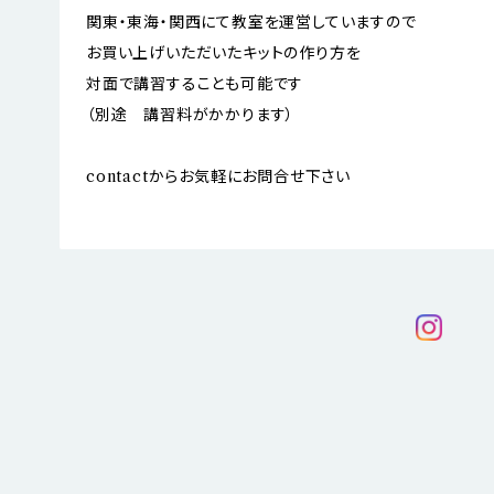
関東・東海・関西にて教室を運営していますので
お買い上げいただいたキットの作り方を
対面で講習することも可能です
（別途 講習料がかかります）
contactからお気軽にお問合せ下さい