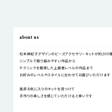
about us
松本麻紀子デザインのビーズアクセサリーキットが約200
シンプルで取り組みやすい作品から
テクニックを駆使した上級者レベルの作品まで
お好みのレベルやスタイルに合わせてお選びいただけます
是非お気に入りのキットを見つけて
手作りの楽しさを感じていただけると幸いです