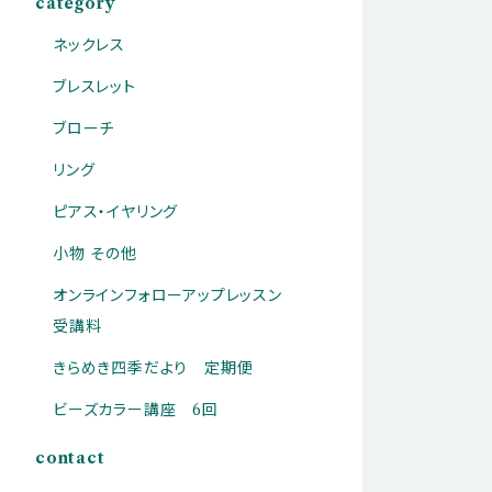
category
ネックレス
ブレスレット
ブローチ
リング
ピアス・イヤリング
小物 その他
オンラインフォローアップレッスン
受講料
きらめき四季だより 定期便
ビーズカラー講座 6回
contact