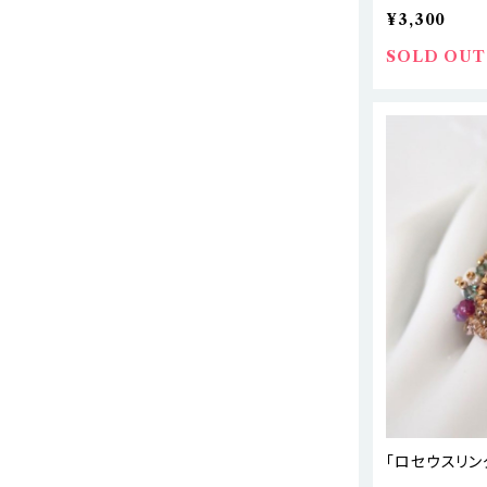
¥3,300
SOLD OUT
「ロセウスリン