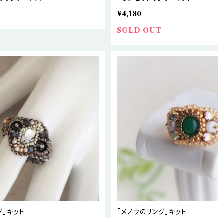
¥4,180
SOLD OUT
グ」キット
「メノウのリング」キット