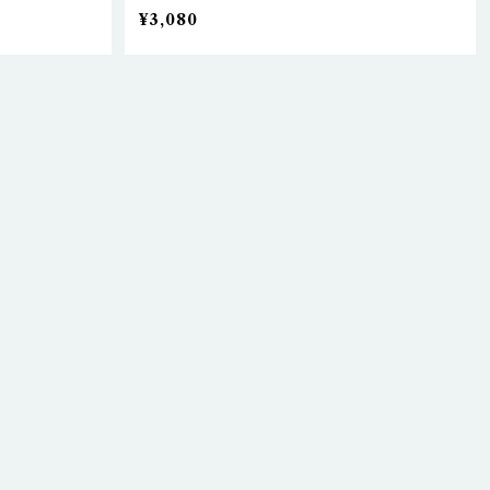
¥3,080