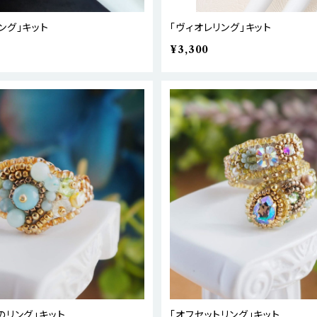
ング」キット
「ヴィオレリング」キット
¥3,300
のリング」キット
「オフセットリング」キット