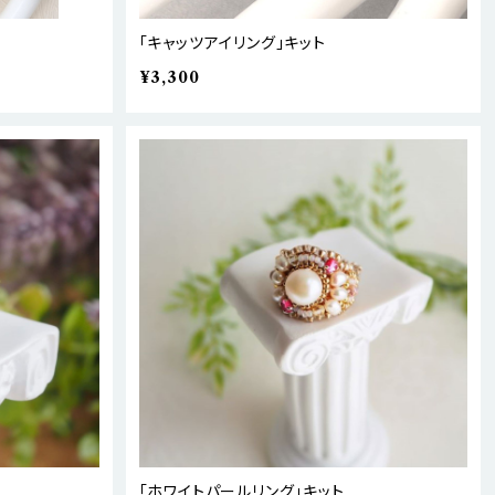
「キャッツアイリング」キット
¥3,300
「ホワイトパールリング」キット