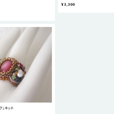
¥3,300
グ」キット