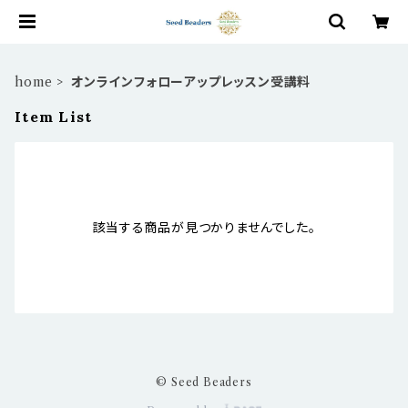
home
オンラインフォローアップレッスン受講料
Item List
該当する商品が見つかりませんでした。
© Seed Beaders