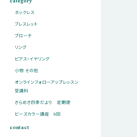
category
ネックレス
ブレスレット
ブローチ
リング
ピアス・イヤリング
小物 その他
オンラインフォローアップレッスン
受講料
きらめき四季だより 定期便
ビーズカラー講座 6回
contact