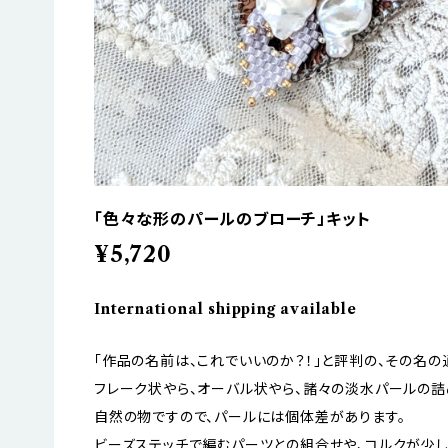
「色々な形のパールのブローチ」キット
¥5,720
International shipping available
「作品の名前は、これでいいのか？！」と評判の、その名の
フレーク状やら、オーバル状やら、諸々の淡水パールの詰
自然の物ですので、パールには個体差があります。
ビーズステッチで編むパーツとの組合せや、コルクが少し