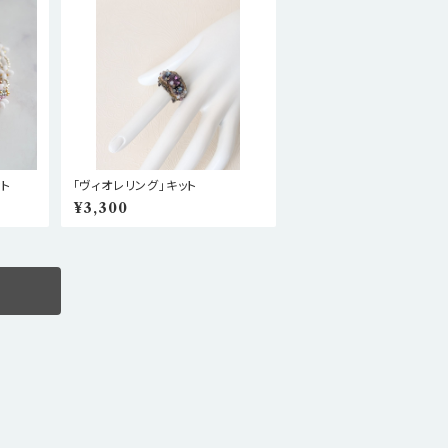
ト
「ヴィオレリング」キット
¥3,300