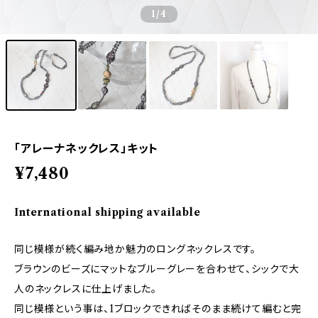
1
/4
「アレーナネックレス」キット
¥7,480
International shipping available
同じ模様が続く編み地か魅力のロングネックレスです。
ブラウンのビーズにマットなブルーグレーを合わせて、シックで大
人のネックレスに仕上げました。
同じ模様という事は、1ブロックできればそのまま続けて編むと完