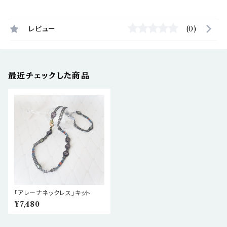
レビュー
(0)
最近チェックした商品
「アレーナネックレス」キット
¥7,480